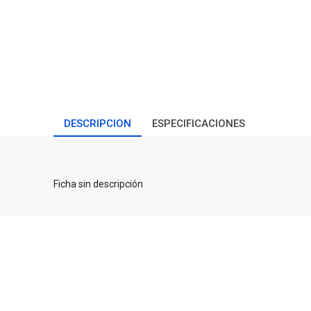
DESCRIPCION
ESPECIFICACIONES
Ficha sin descripción