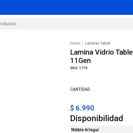
Home
Laminas Tablet
Lamina Vidrio Table
11Gen
SKU: 1710
CANTIDAD
$ 6.990
Disponibilidad
Nibble Arlegui