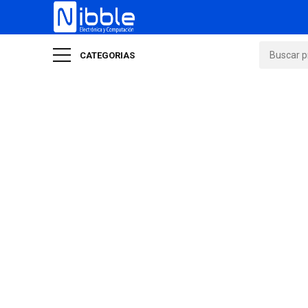
CATEGORIAS