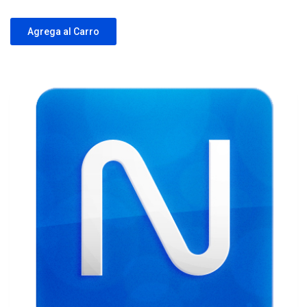
Agrega al Carro