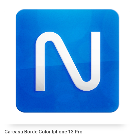
Carcasa Borde Color Iphone 13 Pro