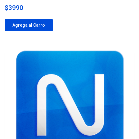
$3990
Agrega al Carro