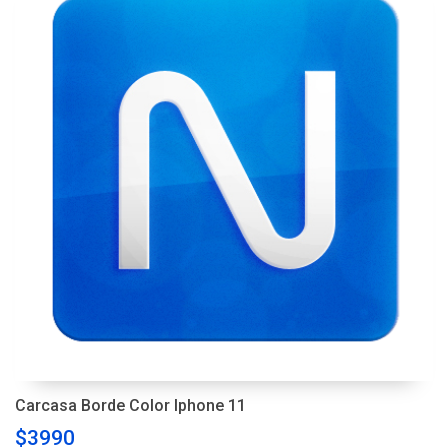
Carcasa Borde Color Iphone 11
$3990