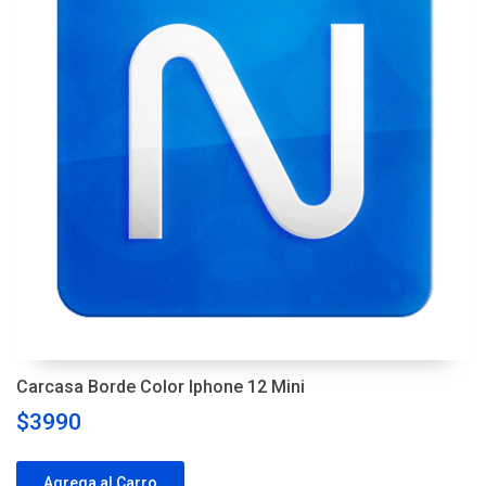
Carcasa Borde Color Iphone 12 Mini
$3990
Agrega al Carro