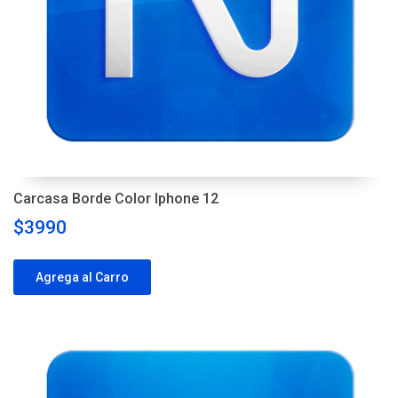
Carcasa Borde Color Iphone 12
$3990
Agrega al Carro