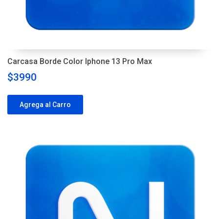
Carcasa Borde Color Iphone 13 Pro Max
$3990
Agrega al Carro