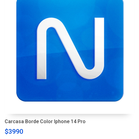
Carcasa Borde Color Iphone 14 Pro
$3990