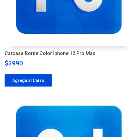
Carcasa Borde Color Iphone 12 Pro Max
$3990
Agrega al Carro