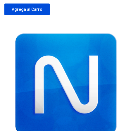
Agrega al Carro