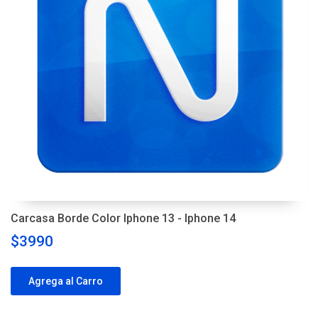
Carcasa Borde Color Iphone 13 - Iphone 14
$3990
Agrega al Carro