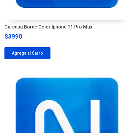
Carcasa Borde Color Iphone 11 Pro Max
$3990
Agrega al Carro