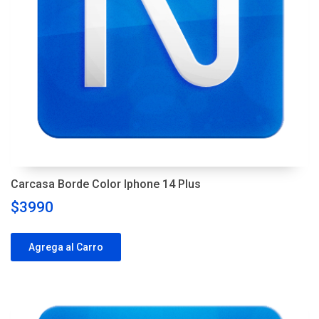
Carcasa Borde Color Iphone 14 Plus
$3990
Agrega al Carro