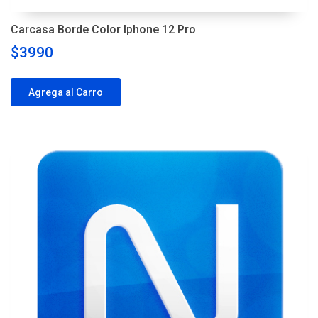
Carcasa Borde Color Iphone 12 Pro
$3990
Agrega al Carro