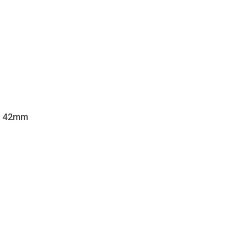
 3 42mm