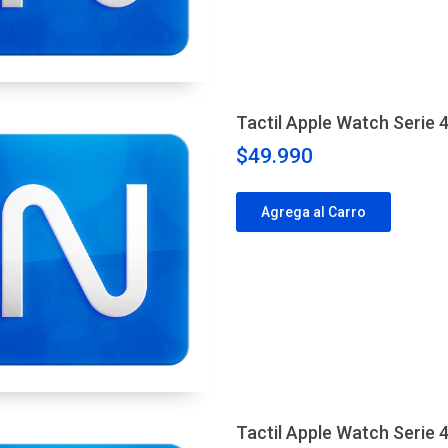
Tactil Apple Watch Serie
$49.990
Agrega al Carro
Tactil Apple Watch Serie