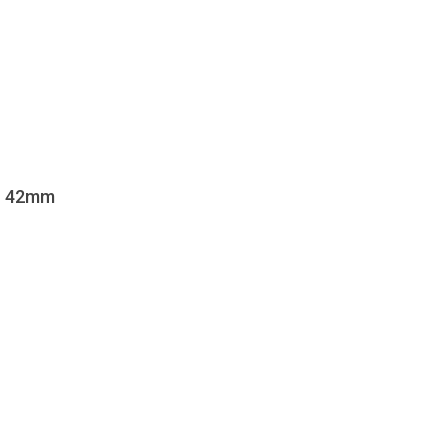
 1 42mm