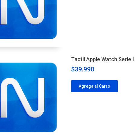
Tactil Apple Watch Serie
$39.990
Agrega al Carro