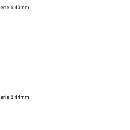
Serie 6 40mm
Serie 6 44mm