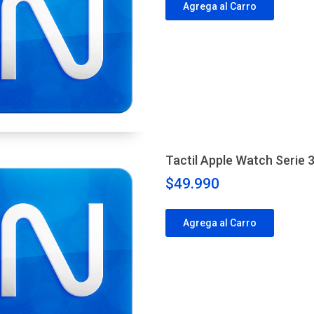
Agrega al Carro
Tactil Apple Watch Serie
$49.990
Agrega al Carro