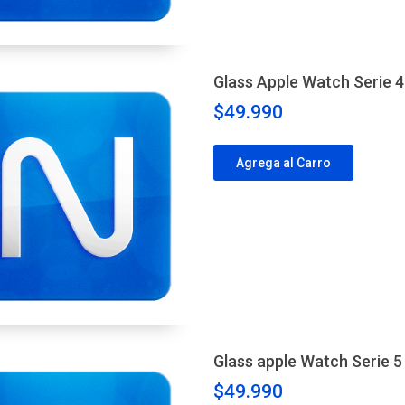
Glass Apple Watch Serie 
$49.990
Agrega al Carro
Glass apple Watch Serie 
$49.990