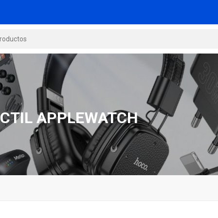
TACTIL APPLEWATCH