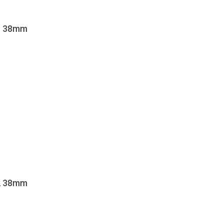
 1 38mm
 2 38mm