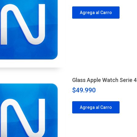
Agrega al Carro
Glass Apple Watch Serie 
$49.990
Agrega al Carro