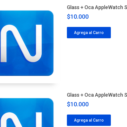
Glass + Oca AppleWatch 
$10.000
Agrega al Carro
Glass + Oca AppleWatch 
$10.000
Agrega al Carro