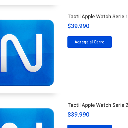
Tactil Apple Watch Serie
$39.990
Agrega al Carro
Tactil Apple Watch Serie
$39.990