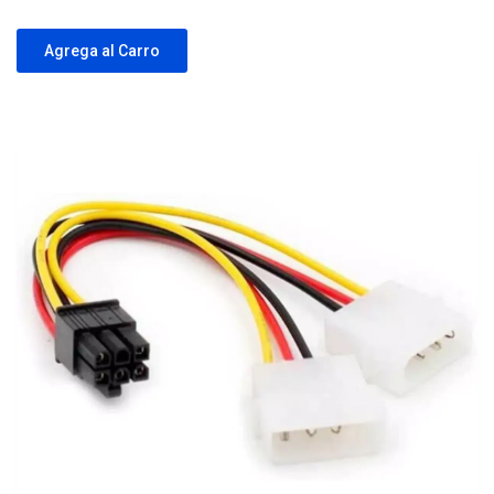
Agrega al Carro