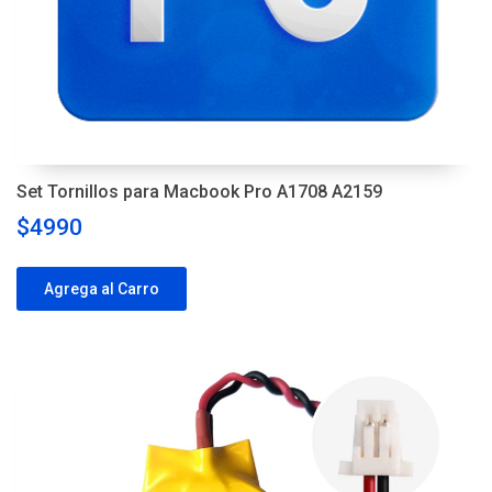
Set Tornillos para Macbook Pro A1708 A2159
$4990
Agrega al Carro