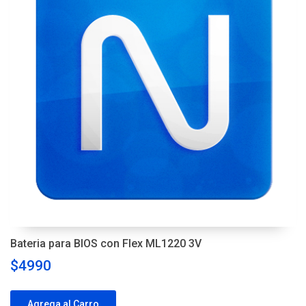
Bateria para BIOS con Flex ML1220 3V
$4990
Agrega al Carro