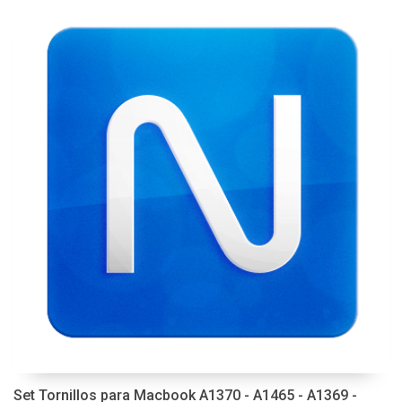
Set Tornillos para Macbook A1370 - A1465 - A1369 -