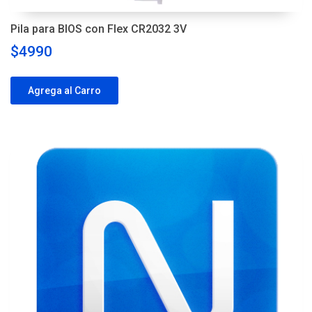
Pila para BIOS con Flex CR2032 3V
$4990
Agrega al Carro