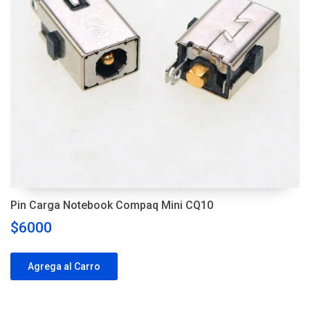
Pin Carga Notebook Compaq Mini CQ10
$6000
Agrega al Carro