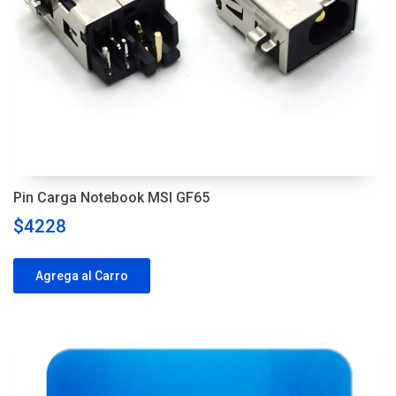
Pin Carga Notebook MSI GF65
$4228
Agrega al Carro