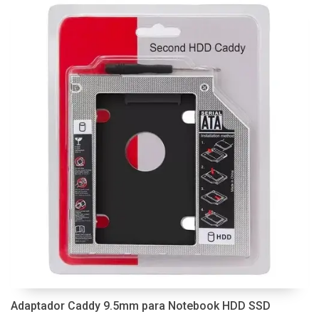
Adaptador Caddy 9.5mm para Notebook HDD SSD