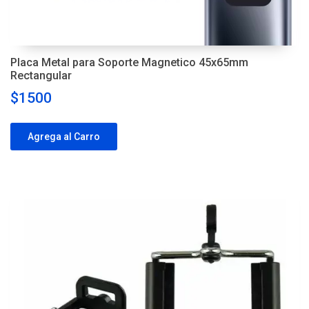
Placa Metal para Soporte Magnetico 45x65mm
Rectangular
$1500
Agrega al Carro