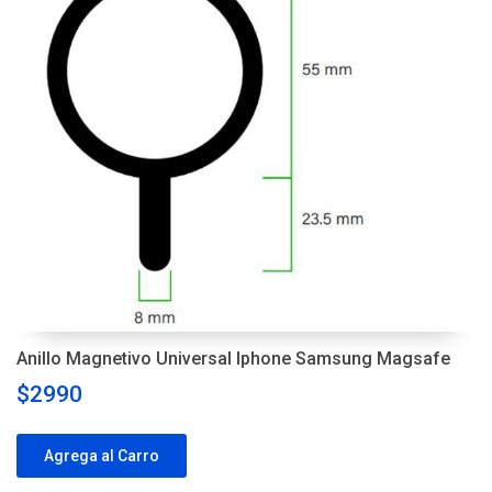
Anillo Magnetivo Universal Iphone Samsung Magsafe
$2990
Agrega al Carro