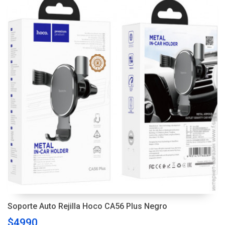
Soporte Auto Rejilla Hoco CA56 Plus Negro
$4990