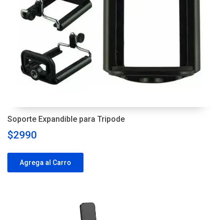
Soporte Expandible para Tripode
$2990
Agrega al Carro