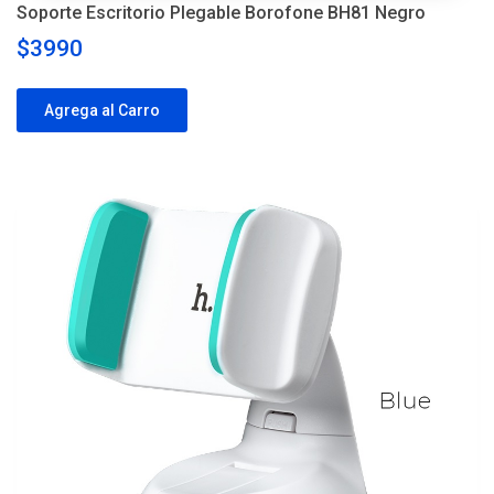
Soporte Escritorio Plegable Borofone BH81 Negro
$3990
Agrega al Carro