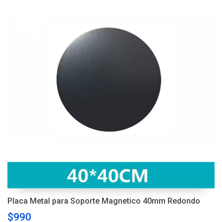
Placa Metal para Soporte Magnetico 40mm Redondo
$990