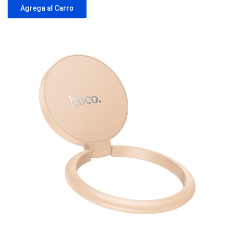
Agrega al Carro