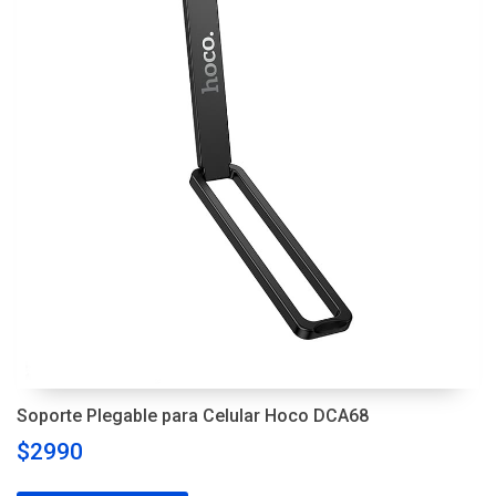
Soporte Plegable para Celular Hoco DCA68
$2990