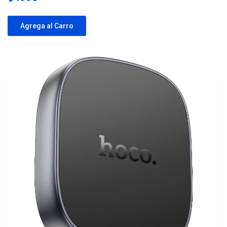
Agrega al Carro