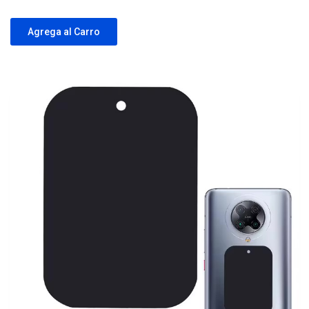
Agrega al Carro