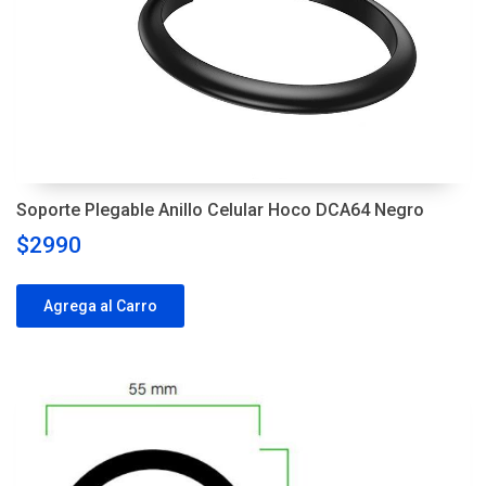
Soporte Plegable Anillo Celular Hoco DCA64 Negro
$2990
Agrega al Carro