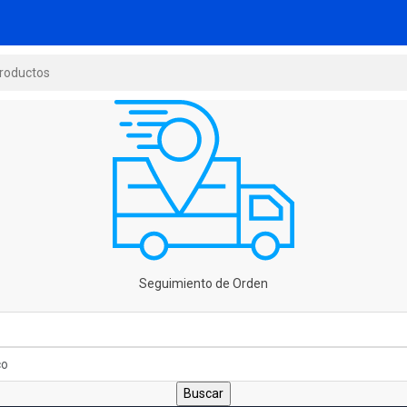
Seguimiento de Orden