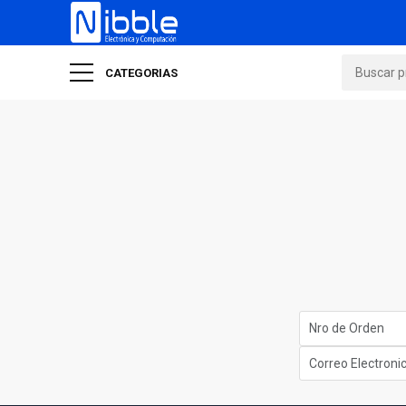
CATEGORIAS