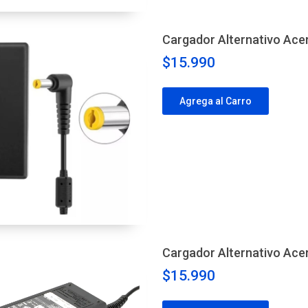
Cargador Alternativo Ace
$15.990
Agrega al Carro
Cargador Alternativo Ace
$15.990