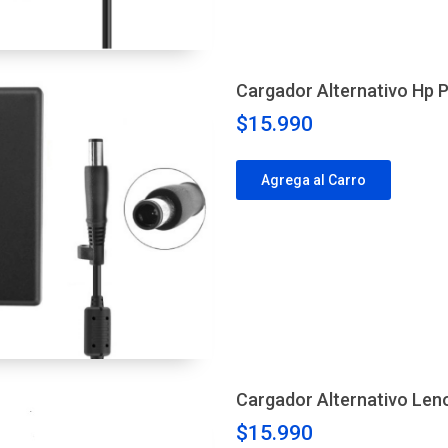
Cargador Alternativo Hp P
$15.990
Agrega al Carro
Cargador Alternativo Len
$15.990