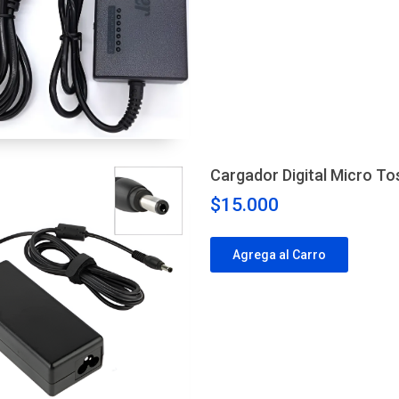
Cargador Digital Micro T
$15.000
Agrega al Carro