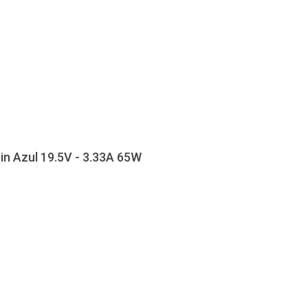
in Azul 19.5V - 3.33A 65W