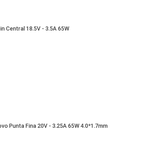
in Central 18.5V - 3.5A 65W
ovo Punta Fina 20V - 3.25A 65W 4.0*1.7mm