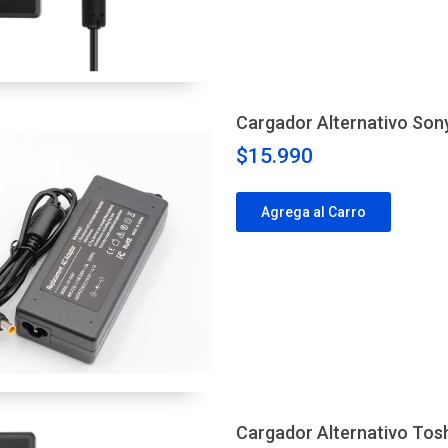
Cargador Alternativo Son
$15.990
Agrega al Carro
Cargador Alternativo Tos