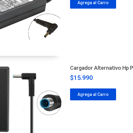
Agrega al Carro
Cargador Alternativo Hp P
$15.990
Agrega al Carro