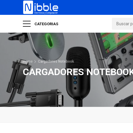
CATEGORIAS
Home
Cargadores Notebook
CARGADORES NOTEBOO