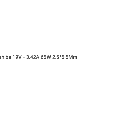
oshiba 19V - 3.42A 65W 2.5*5.5Mm