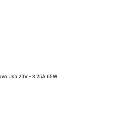
ovo Usb 20V - 3.25A 65W