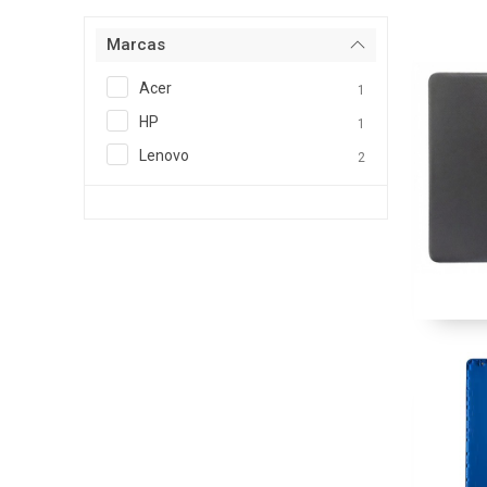
Marcas
Acer
1
HP
1
Lenovo
2