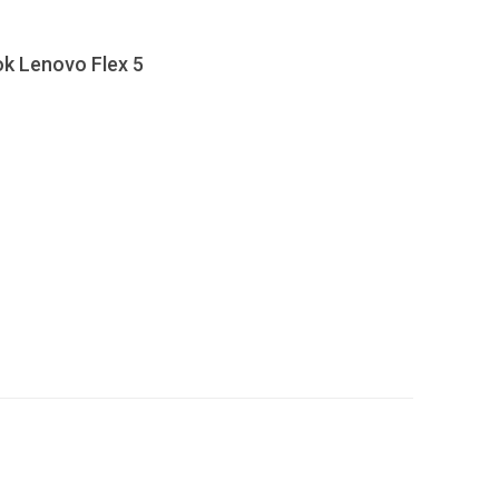
ok Lenovo Flex 5