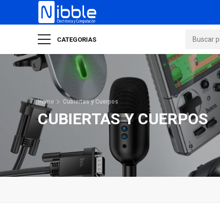
CATEGORIAS
Home
Cubiertas y Cuerpos
CUBIERTAS Y CUERPOS