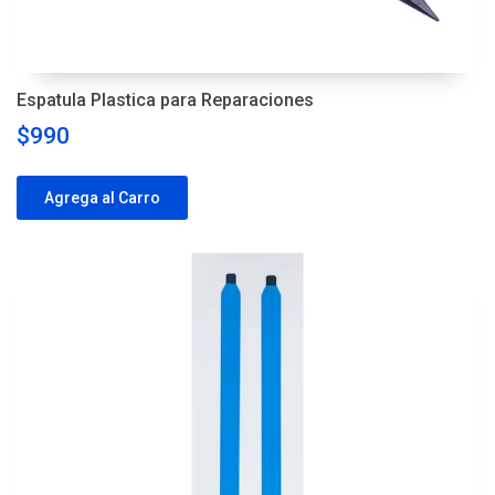
Espatula Plastica para Reparaciones
$990
Agrega al Carro