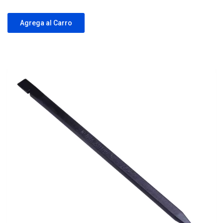
Agrega al Carro