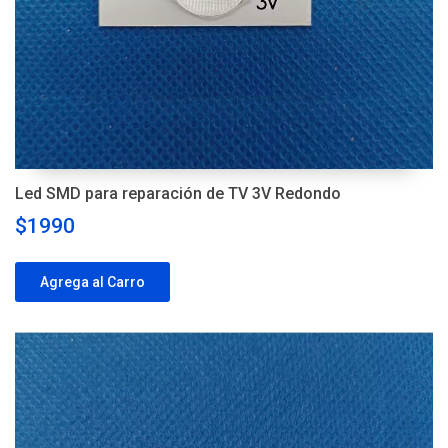
Led SMD para reparación de TV 3V Redondo
$1990
Agrega al Carro