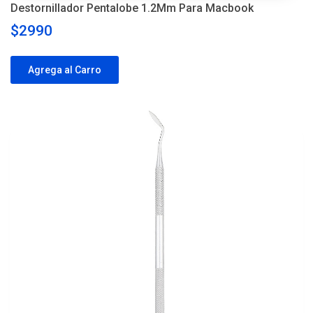
Destornillador Pentalobe 1.2Mm Para Macbook
$2990
Agrega al Carro