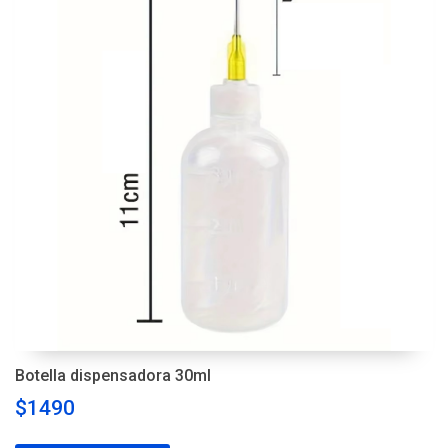
Botella dispensadora 30ml
$1490