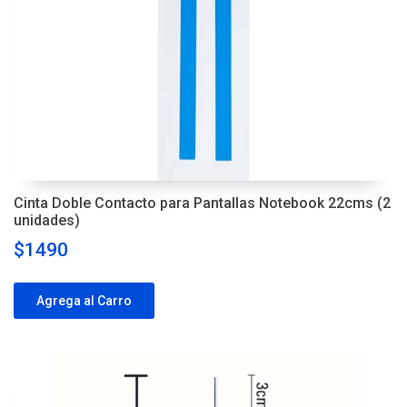
Cinta Doble Contacto para Pantallas Notebook 22cms (2
unidades)
$1490
Agrega al Carro