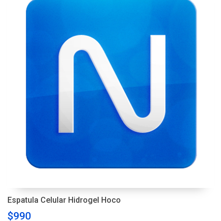
Espatula Celular Hidrogel Hoco
$990