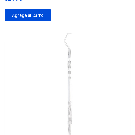
Agrega al Carro