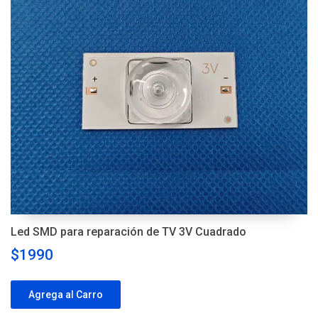
Led SMD para reparación de TV 3V Cuadrado
$1990
Agrega al Carro