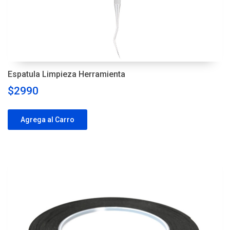
Espatula Limpieza Herramienta
$2990
Agrega al Carro