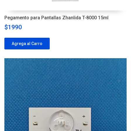
Pegamento para Pantallas Zhanlida T-8000 15ml
$1990
Agrega al Carro