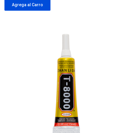
Agrega al Carro