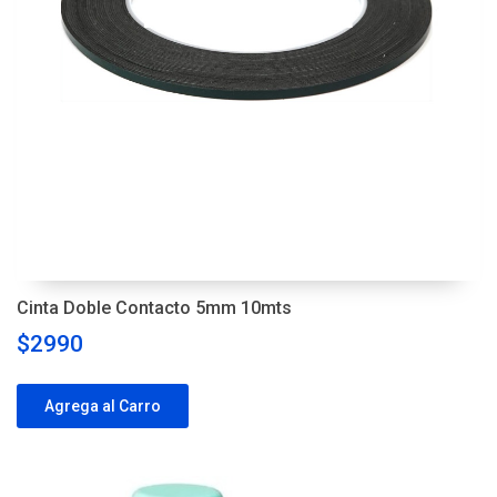
Cinta Doble Contacto 5mm 10mts
$2990
Agrega al Carro