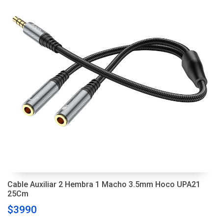
Cable Auxiliar 2 Hembra 1 Macho 3.5mm Hoco UPA21
25Cm
$3990