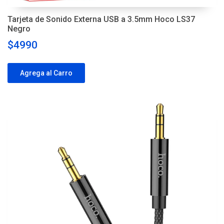
Tarjeta de Sonido Externa USB a 3.5mm Hoco LS37
Negro
$4990
Agrega al Carro