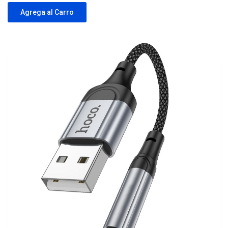
Agrega al Carro