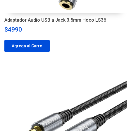
Adaptador Audio USB a Jack 3.5mm Hoco LS36
$4990
Agrega al Carro