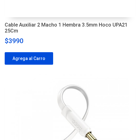
Cable Auxiliar 2 Macho 1 Hembra 3.5mm Hoco UPA21
25Cm
$3990
Agrega al Carro