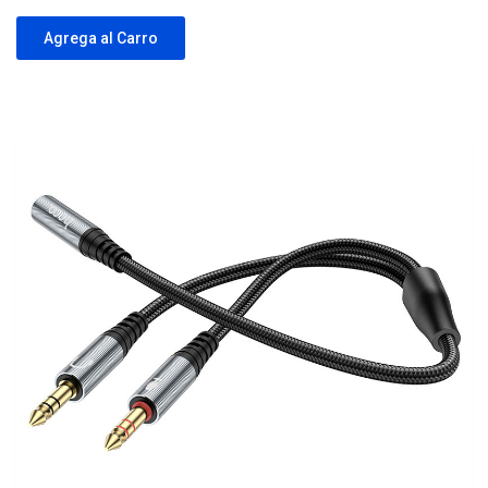
Agrega al Carro