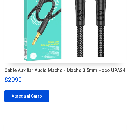
Cable Auxiliar Audio Macho - Macho 3.5mm Hoco UPA24
$2990
Agrega al Carro