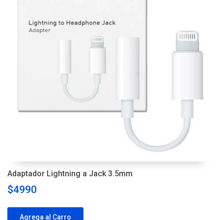
Adaptador Lightning a Jack 3.5mm
$4990
Agrega al Carro