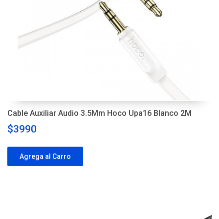
Cable Auxiliar Audio 3.5Mm Hoco Upa16 Blanco 2M
$3990
Agrega al Carro