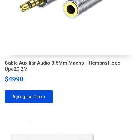
Cable Auxiliar Audio 3.5Mm Macho - Hembra Hoco
Upa20 2M
$4990
Agrega al Carro