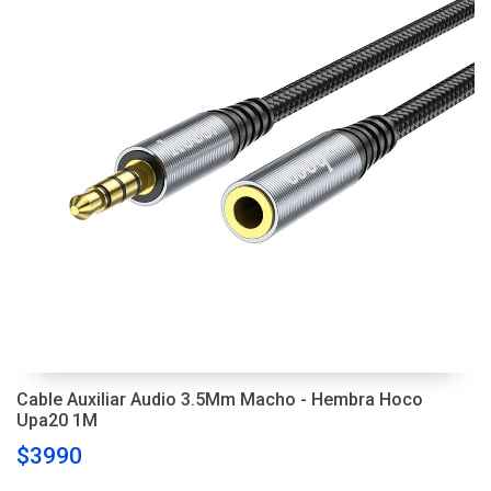
Cable Auxiliar Audio 3.5Mm Macho - Hembra Hoco
Upa20 1M
$3990