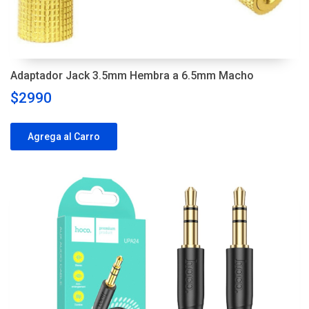
Adaptador Jack 3.5mm Hembra a 6.5mm Macho
$2990
Agrega al Carro