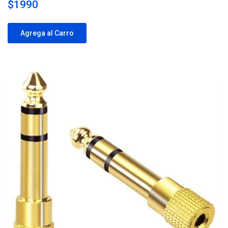
$1990
Agrega al Carro