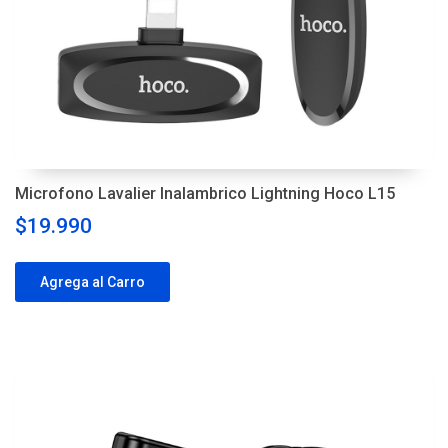
Microfono Lavalier Inalambrico Lightning Hoco L15
$19.990
Agrega al Carro