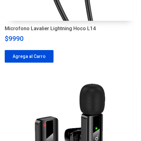
Microfono Lavalier Lightning Hoco L14
$9990
Agrega al Carro