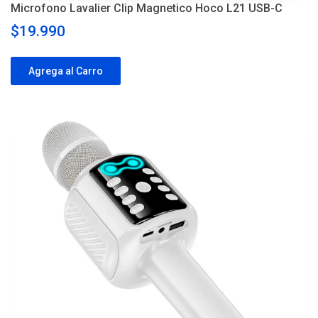
Microfono Lavalier Clip Magnetico Hoco L21 USB-C
$19.990
Agrega al Carro