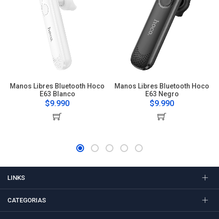
Manos Libres Bluetooth Hoco
Manos Libres Bluetooth Hoco
E63 Blanco
E63 Negro
$9.990
$9.990
LINKS
CATEGORIAS