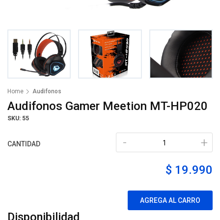
Home
Audifonos
Audifonos Gamer Meetion MT-HP020
SKU: 55
-
+
CANTIDAD
$ 19.990
AGREGA AL CARRO
Disponibilidad