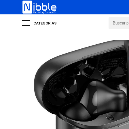
CATEGORIAS