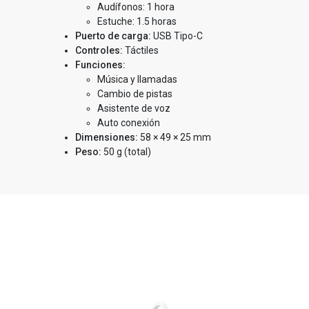
Audífonos: 1 hora
Estuche: 1.5 horas
Puerto de carga:
USB Tipo-C
Controles:
Táctiles
Funciones:
Música y llamadas
Cambio de pistas
Asistente de voz
Auto conexión
Dimensiones:
58 × 49 × 25 mm
Peso:
50 g (total)