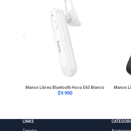
Manos Libres Bluetooth Hoco E63 Blanco
Manos Li
$9.990
LINKS
CATEGORI
Tiendas
Accesorios