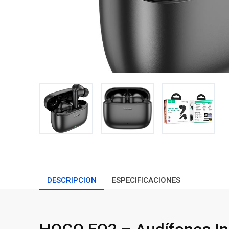
DESCRIPCION
ESPECIFICACIONES