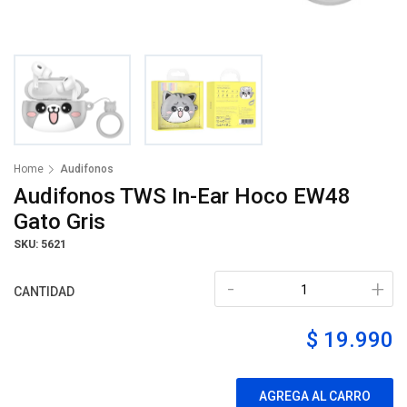
Home
Audifonos
Audifonos TWS In-Ear Hoco EW48
Gato Gris
SKU: 5621
-
+
CANTIDAD
$ 19.990
AGREGA AL CARRO