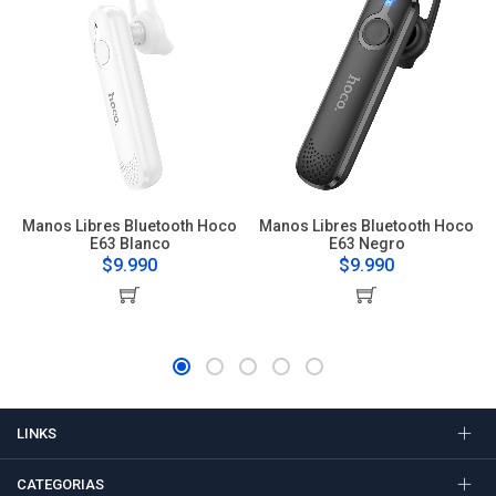
Manos Libres Bluetooth Hoco
Manos Libres Bluetooth Hoco
E63 Blanco
E63 Negro
$9.990
$9.990
LINKS
CATEGORIAS