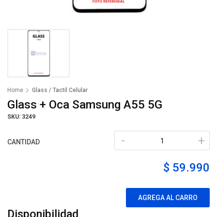
Home
Glass / Tactil Celular
Glass + Oca Samsung A55 5G
SKU: 3249
-
+
CANTIDAD
$ 59.990
AGREGA AL CARRO
Disponibilidad