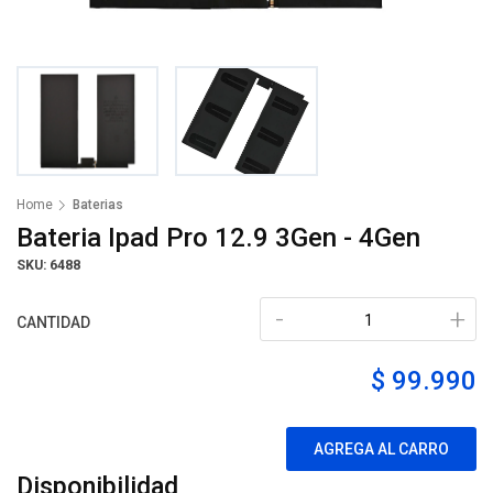
Home
Baterias
Bateria Ipad Pro 12.9 3Gen - 4Gen
SKU: 6488
-
+
CANTIDAD
$ 99.990
AGREGA AL CARRO
Disponibilidad