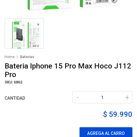
Home
Baterias
Bateria Iphone 15 Pro Max Hoco J112
Pro
SKU: 6862
-
+
CANTIDAD
$ 59.990
AGREGA AL CARRO