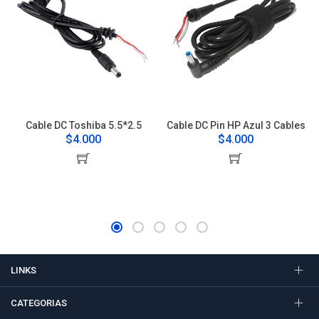
Cable DC Toshiba 5.5*2.5
Cable DC Pin HP Azul 3 Cables
$4.000
$4.000
LINKS
CATEGORIAS