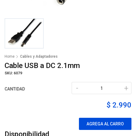
Home
Cables y Adaptadores
Cable USB a DC 2.1mm
SKU: 6079
-
+
CANTIDAD
$ 2.990
AGREGA AL CARRO
Disponibilidad