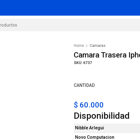
Home
Camaras
Camara Trasera Iph
SKU: 6737
CANTIDAD
$ 60.000
Disponibilidad
Nibble Arlegui
Novo Computacion