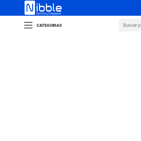
CATEGORIAS