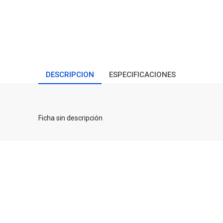
DESCRIPCION
ESPECIFICACIONES
Ficha sin descripción