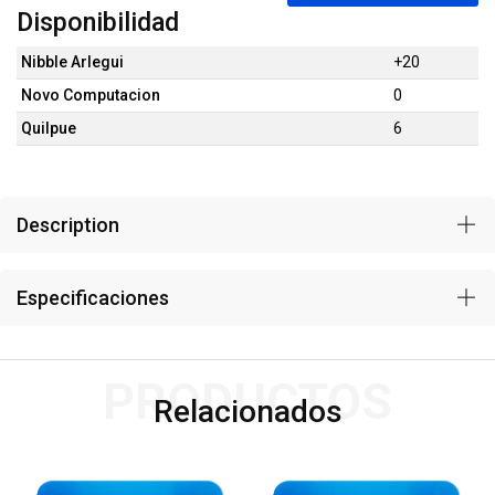
Disponibilidad
Nibble Arlegui
+20
Novo Computacion
0
Quilpue
6
Description
Especificaciones
PRODUCTOS
Relacionados