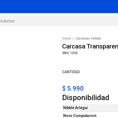
Home
Carcasas Celular
Carcasa Transparen
SKU: 1232
CANTIDAD
$ 5.990
Disponibilidad
Nibble Arlegui
Novo Computacion