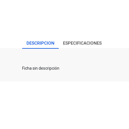
DESCRIPCION
ESPECIFICACIONES
Ficha sin descripción