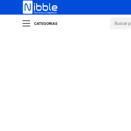
CATEGORIAS