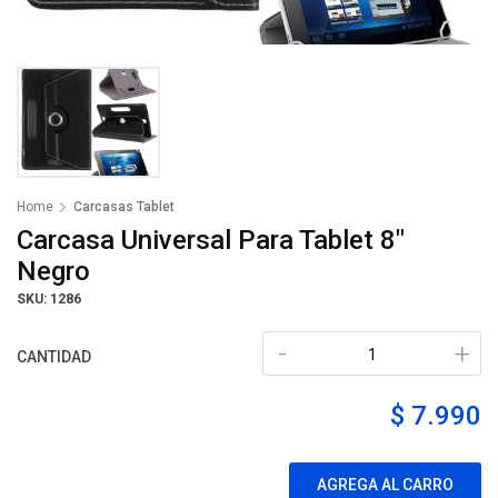
Home
Carcasas Tablet
Carcasa Universal Para Tablet 8"
Negro
SKU: 1286
-
+
CANTIDAD
$ 7.990
AGREGA AL CARRO