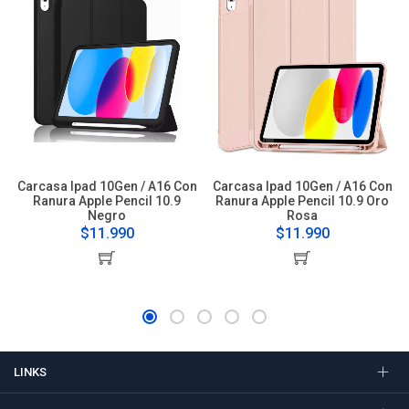
Carcasa Ipad 10Gen / A16 Con
Carcasa Ipad 10Gen / A16 Con
Ranura Apple Pencil 10.9
Ranura Apple Pencil 10.9 Oro
Negro
Rosa
$11.990
$11.990
LINKS