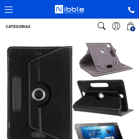
CATEGORIAS
0