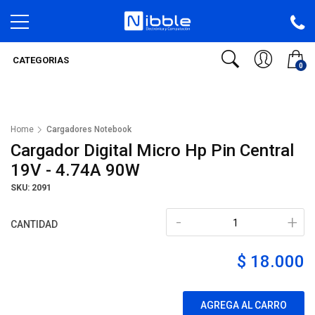
CATEGORIAS
0
Home
Cargadores Notebook
Cargador Digital Micro Hp Pin Central
19V - 4.74A 90W
SKU: 2091
-
+
CANTIDAD
$ 18.000
AGREGA AL CARRO