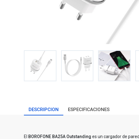
DESCRIPCION
ESPECIFICACIONES
El
BOROFONE BA25A Outstanding
es un cargador de pare