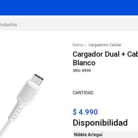
Home
Cargadores Celular
Cargador Dual + C
Blanco
SKU: 6930
CANTIDAD
$ 4.990
Disponibilidad
Nibble Arlegui