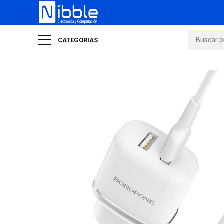
CATEGORIAS