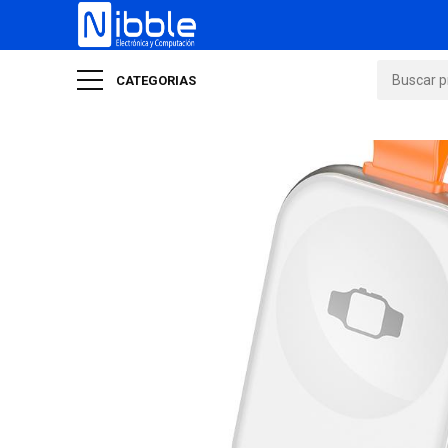
CATEGORIAS