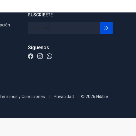
SUSCRIBETE
tación
Síguenos
Terminos y Condiciones
Privacidad
© 2026 Nibble