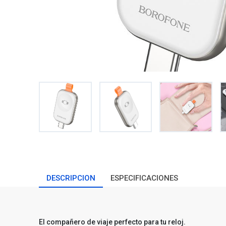
DESCRIPCION
ESPECIFICACIONES
El compañero de viaje perfecto para tu reloj.