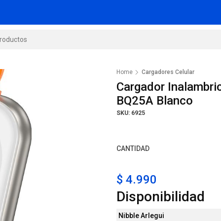
Home
Cargadores Celular
Cargador Inalambri
BQ25A Blanco
SKU: 6925
CANTIDAD
$ 4.990
Disponibilidad
Nibble Arlegui