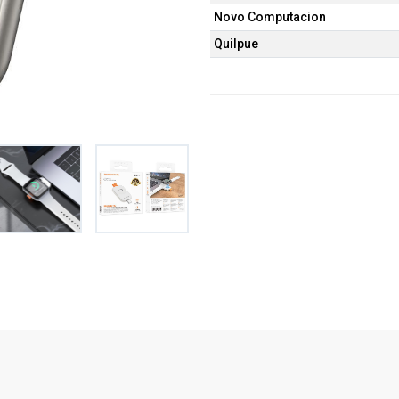
Novo Computacion
Quilpue