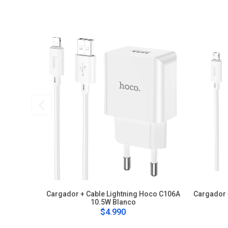
Cargador + Cable Lightning Hoco C106A
Cargador 
10.5W Blanco
$4.990