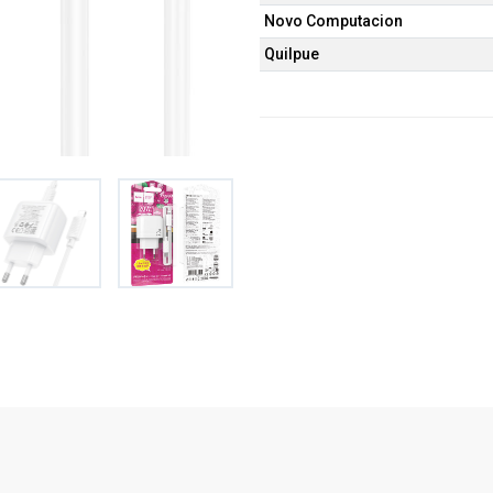
Novo Computacion
Quilpue