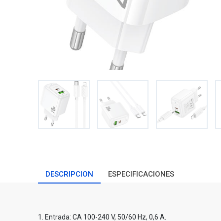
DESCRIPCION
ESPECIFICACIONES
1. Entrada: CA 100-240 V, 50/60 Hz, 0,6 A.