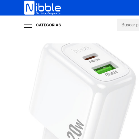
CATEGORIAS