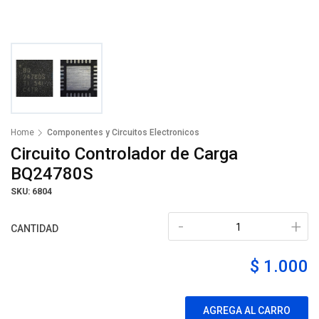
Home
Componentes y Circuitos Electronicos
Circuito Controlador de Carga
BQ24780S
SKU: 6804
-
+
CANTIDAD
$ 1.000
AGREGA AL CARRO