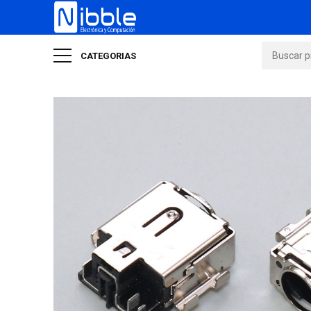
CATEGORIAS