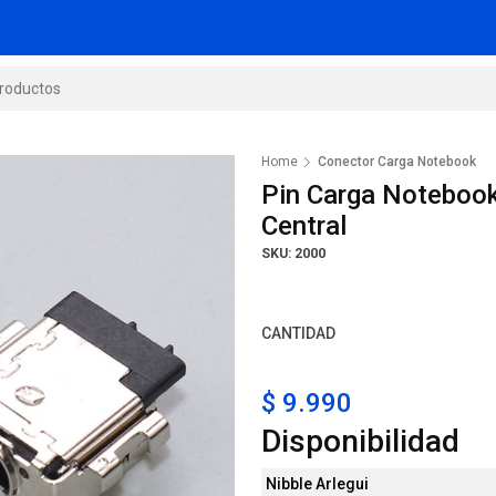
Home
Conector Carga Notebook
Pin Carga Noteboo
Central
SKU: 2000
CANTIDAD
$ 9.990
Disponibilidad
Nibble Arlegui