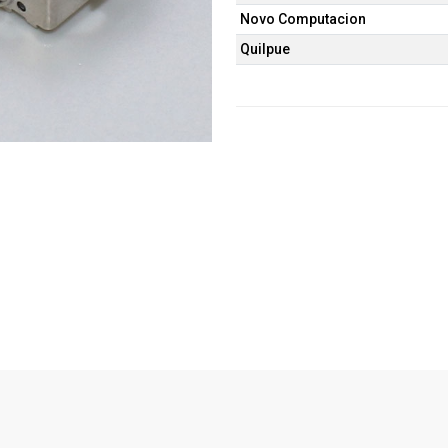
Novo Computacion
Quilpue