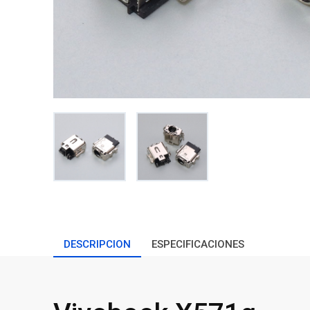
DESCRIPCION
ESPECIFICACIONES