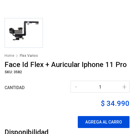
Home
Flex Varios
Face Id Flex + Auricular Iphone 11 Pro
SKU: 3582
-
+
CANTIDAD
$ 34.990
AGREGA AL CARRO
Disponibilidad