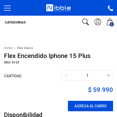
CATEGORIAS
0
Home
Flex Varios
Flex Encendido Iphone 15 Plus
SKU: 6123
-
+
CANTIDAD
$ 59.990
AGREGA AL CARRO
Disponibilidad