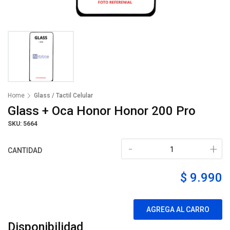
Home
Glass / Tactil Celular
Glass + Oca Honor Honor 200 Pro
SKU: 5664
-
+
CANTIDAD
$ 9.990
AGREGA AL CARRO
Disponibilidad