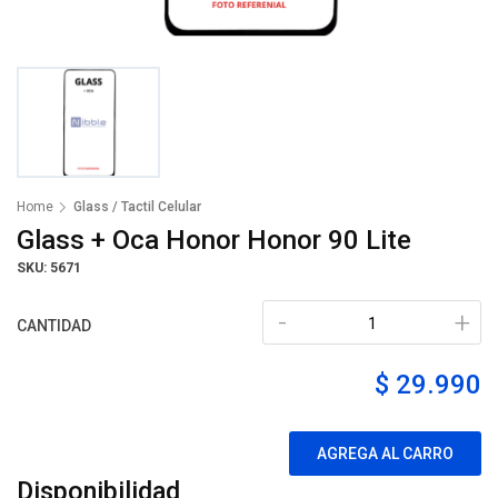
Home
Glass / Tactil Celular
Glass + Oca Honor Honor 90 Lite
SKU: 5671
-
+
CANTIDAD
$ 29.990
AGREGA AL CARRO
Disponibilidad