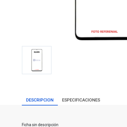
DESCRIPCION
ESPECIFICACIONES
Ficha sin descripción