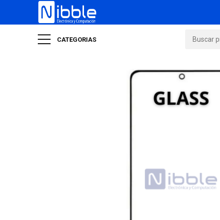
CATEGORIAS