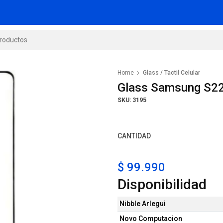
Home
Glass / Tactil Celular
Glass Samsung S22
SKU: 3195
CANTIDAD
$ 99.990
Disponibilidad
Nibble Arlegui
Novo Computacion