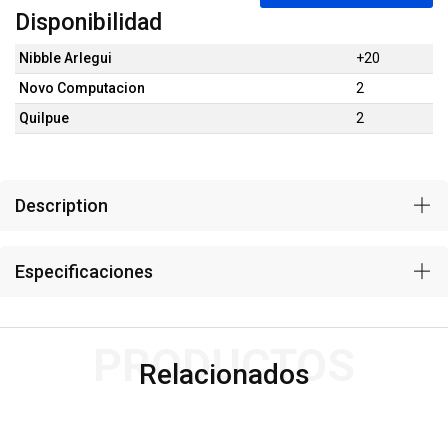
Disponibilidad
Nibble Arlegui
+20
Novo Computacion
2
Quilpue
2
Description
Especificaciones
PRODUCTOS
Relacionados