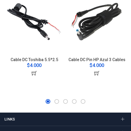
Cable DC Toshiba 5.5*2.5
Cable DC Pin HP Azul 3 Cables
$4.000
$4.000
LINKS