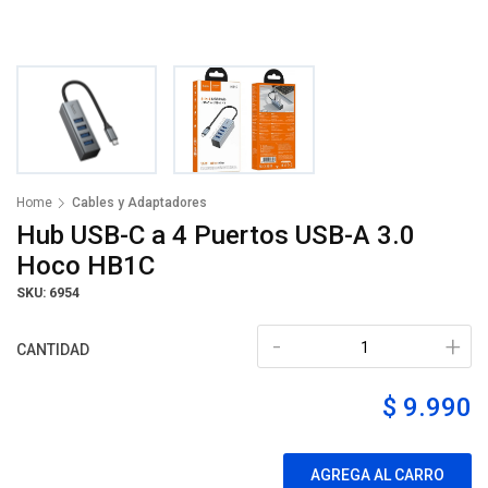
Home
Cables y Adaptadores
Hub USB-C a 4 Puertos USB-A 3.0
Hoco HB1C
SKU: 6954
-
+
CANTIDAD
$ 9.990
AGREGA AL CARRO