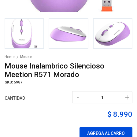
Home
Mouse
Mouse Inalambrico Silencioso
Meetion R571 Morado
SKU: 5987
-
+
CANTIDAD
$ 8.990
AGREGA AL CARRO