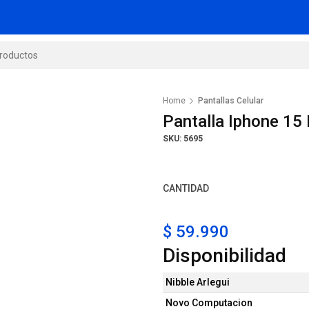
Home
Pantallas Celular
Pantalla Iphone 15 
SKU: 5695
CANTIDAD
$ 59.990
Disponibilidad
Nibble Arlegui
Novo Computacion