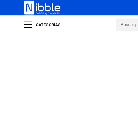
CATEGORIAS