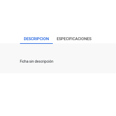
DESCRIPCION
ESPECIFICACIONES
Ficha sin descripción