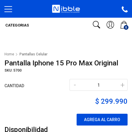
CATEGORIAS
0
Home
Pantallas Celular
Pantalla Iphone 15 Pro Max Original
SKU: 5700
-
+
CANTIDAD
$ 299.990
AGREGA AL CARRO
Disponibilidad