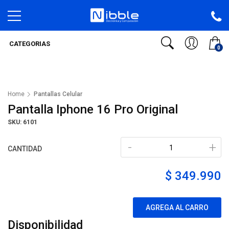
CATEGORIAS
0
Home
Pantallas Celular
Pantalla Iphone 16 Pro Original
SKU: 6101
-
+
CANTIDAD
$ 349.990
AGREGA AL CARRO
Disponibilidad