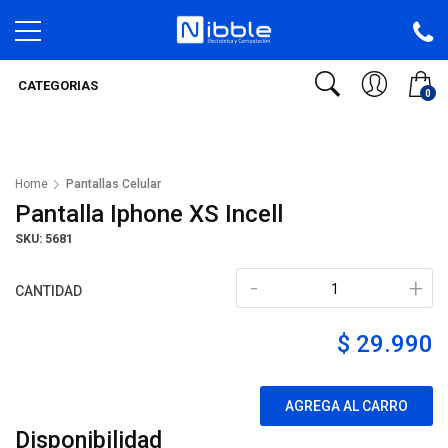
CATEGORIAS
0
Home
Pantallas Celular
Pantalla Iphone XS Incell
SKU: 5681
-
+
CANTIDAD
$ 29.990
AGREGA AL CARRO
Disponibilidad