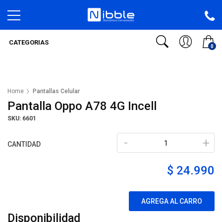
CATEGORIAS
0
Home
Pantallas Celular
Pantalla Oppo A78 4G Incell
SKU: 6601
-
+
CANTIDAD
$ 24.990
AGREGA AL CARRO
Disponibilidad