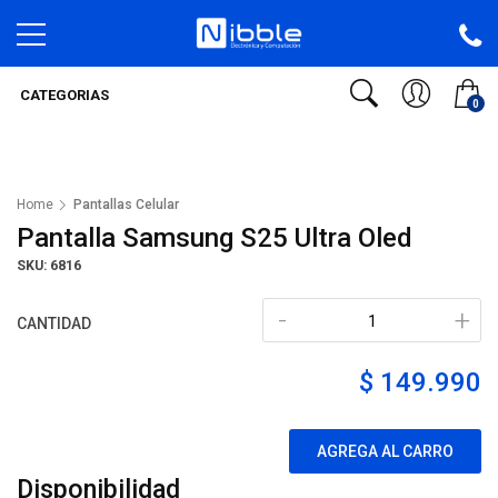
CATEGORIAS
0
Home
Pantallas Celular
Pantalla Samsung S25 Ultra Oled
SKU: 6816
-
+
CANTIDAD
$ 149.990
AGREGA AL CARRO
Disponibilidad