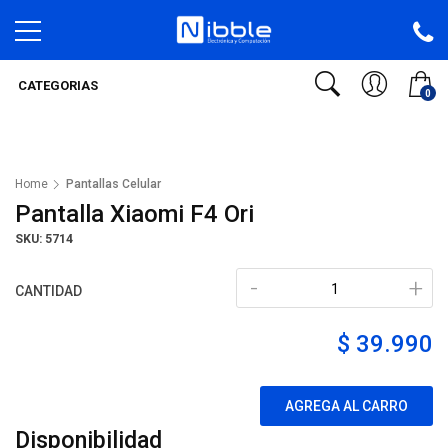
CATEGORIAS
0
Home
Pantallas Celular
Pantalla Xiaomi F4 Ori
SKU: 5714
-
+
CANTIDAD
$ 39.990
AGREGA AL CARRO
Disponibilidad