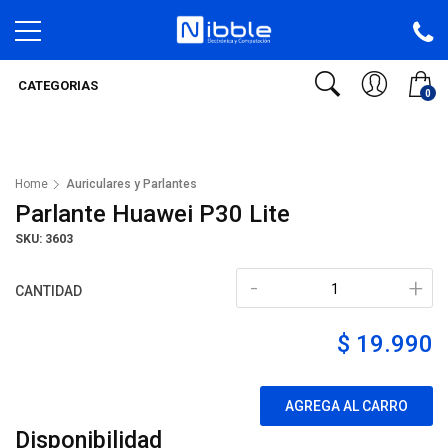
CATEGORIAS
0
Home
Auriculares y Parlantes
Parlante Huawei P30 Lite
SKU: 3603
-
+
CANTIDAD
$ 19.990
AGREGA AL CARRO
Disponibilidad