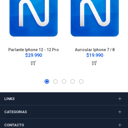
Parlante Iphone 12 - 12 Pro
Auricular Iphone 7 / 8
$29.990
$19.990
LINKS
CATEGORIAS
CONTACTO