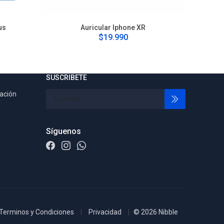
us
Auricular Iphone XR
$19.990
SUSCRIBETE
tación
Síguenos
Terminos y Condiciones
Privacidad
© 2026 Nibble