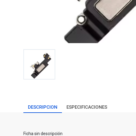
DESCRIPCION
ESPECIFICACIONES
Ficha sin descripción