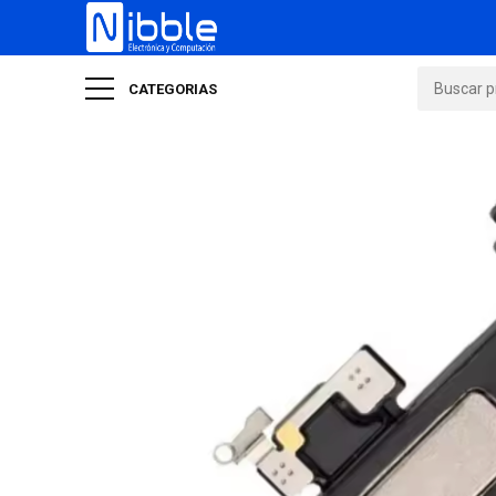
CATEGORIAS