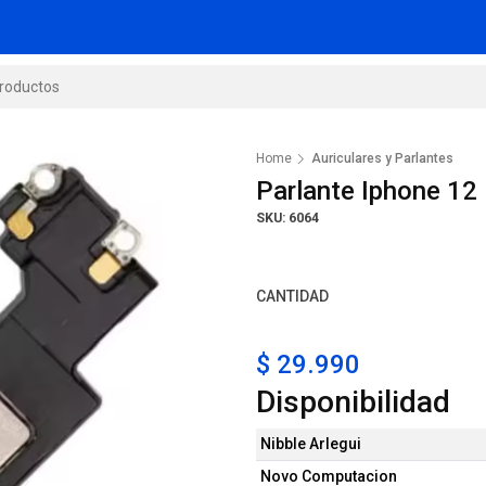
Home
Auriculares y Parlantes
Parlante Iphone 12
SKU: 6064
CANTIDAD
$ 29.990
Disponibilidad
Nibble Arlegui
Novo Computacion