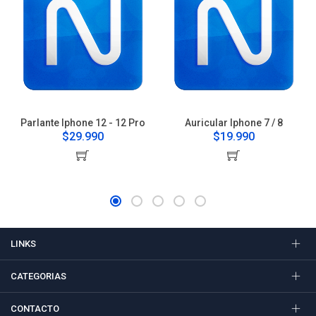
Parlante Iphone 12 - 12 Pro
Auricular Iphone 7 / 8
$29.990
$19.990
LINKS
CATEGORIAS
CONTACTO