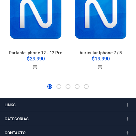
Parlante Iphone 12 - 12 Pro
Auricular Iphone 7 / 8
$29.990
$19.990
LINKS
CATEGORIAS
CONTACTO