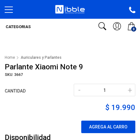
CATEGORIAS
0
Home
Auriculares y Parlantes
Parlante Xiaomi Note 9
SKU: 3667
-
+
CANTIDAD
$ 19.990
AGREGA AL CARRO
Disponibilidad