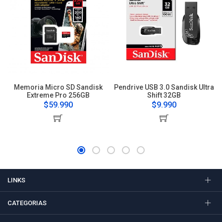
Memoria Micro SD Sandisk
Pendrive USB 3.0 Sandisk Ultra
Extreme Pro 256GB
Shift 32GB
$59.990
$9.990
LINKS
CATEGORIAS