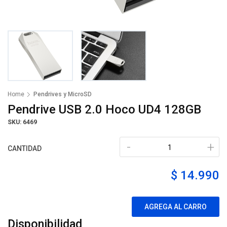
Home
Pendrives y MicroSD
Pendrive USB 2.0 Hoco UD4 128GB
SKU: 6469
-
+
CANTIDAD
$ 14.990
AGREGA AL CARRO
Disponibilidad