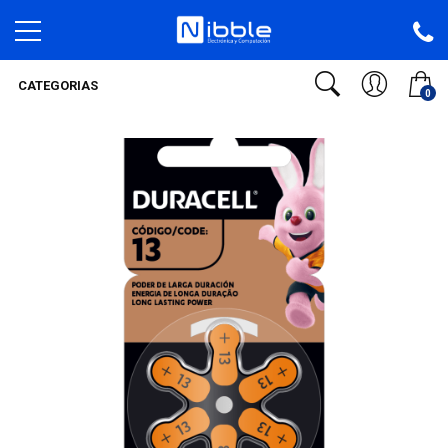
CATEGORIAS
0