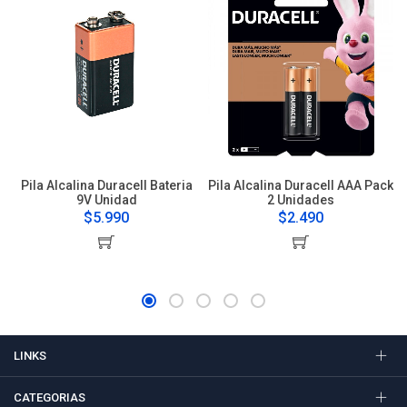
Pila Alcalina Duracell Bateria
Pila Alcalina Duracell AAA Pack
9V Unidad
2 Unidades
$5.990
$2.490
LINKS
CATEGORIAS