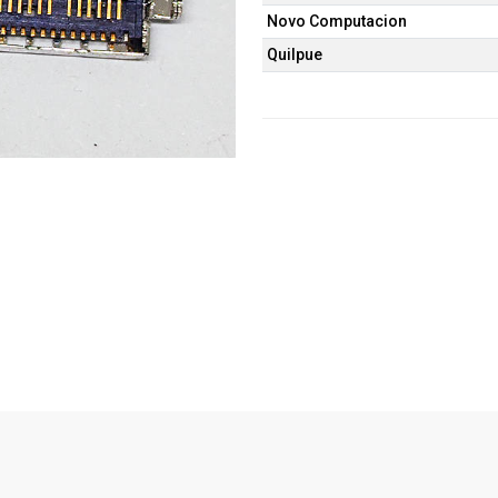
Novo Computacion
Quilpue