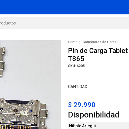
Home
Conectores de Carga
Pin de Carga Tabl
T865
SKU: 6205
CANTIDAD
$ 29.990
Disponibilidad
Nibble Arlegui