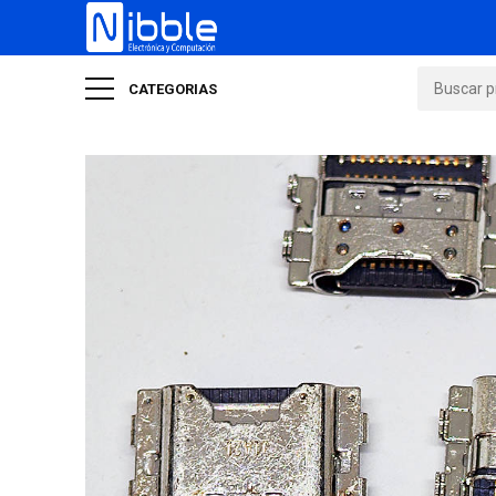
CATEGORIAS