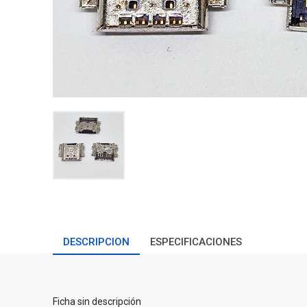
DESCRIPCION
ESPECIFICACIONES
Ficha sin descripción