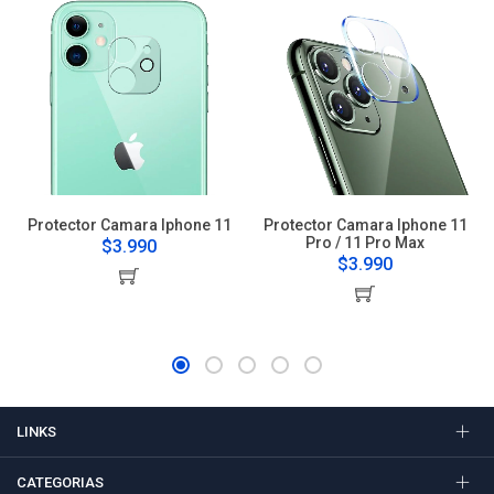
Protector Camara Iphone 11
Protector Camara Iphone 11
Pro / 11 Pro Max
$3.990
$3.990
LINKS
CATEGORIAS