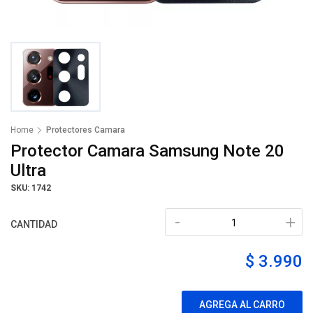
Home
Protectores Camara
Protector Camara Samsung Note 20
Ultra
SKU: 1742
-
+
CANTIDAD
$ 3.990
AGREGA AL CARRO